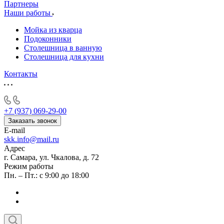
Партнеры
Наши работы
Мойка из кварца
Подоконники
Столешница в ванную
Столешница для кухни
Контакты
+7 (937) 069-29-00
Заказать звонок
E-mail
skk.info@mail.ru
Адрес
г. Самара, ул. Чкалова, д. 72
Режим работы
Пн. – Пт.: с 9:00 до 18:00