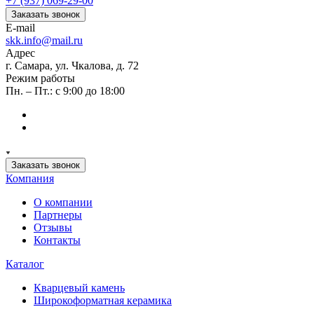
+7 (937) 069-29-00
Заказать звонок
E-mail
skk.info@mail.ru
Адрес
г. Самара, ул. Чкалова, д. 72
Режим работы
Пн. – Пт.: с 9:00 до 18:00
Заказать звонок
Компания
О компании
Партнеры
Отзывы
Контакты
Каталог
Кварцевый камень
Широкоформатная керамика