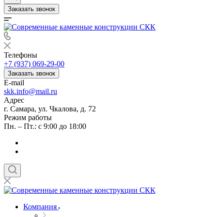
Заказать звонок
Телефоны
+7 (937) 069-29-00
Заказать звонок
E-mail
skk.info@mail.ru
Адрес
г. Самара, ул. Чкалова, д. 72
Режим работы
Пн. – Пт.: с 9:00 до 18:00
Компания