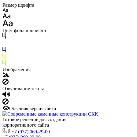
Размер шрифта
Цвет фона и шрифта
Изображения
Озвучивание текста
Обычная версия сайта
Готовое решение для создания
корпоративного сайта
+7 (937) 069-29-00