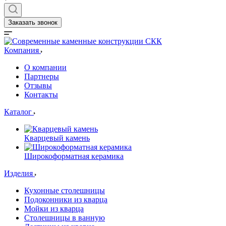
Заказать звонок
Компания
О компании
Партнеры
Отзывы
Контакты
Каталог
Кварцевый камень
Широкоформатная керамика
Изделия
Кухонные столешницы
Подоконники из кварца
Мойки из кварца
Столешницы в ванную