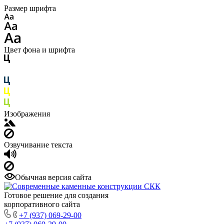
Размер шрифта
Цвет фона и шрифта
Изображения
Озвучивание текста
Обычная версия сайта
Готовое решение для создания
корпоративного сайта
+7 (937) 069-29-00