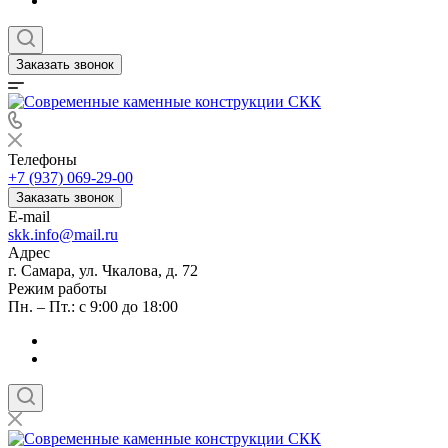
Заказать звонок
Телефоны
+7 (937) 069-29-00
Заказать звонок
E-mail
skk.info@mail.ru
Адрес
г. Самара, ул. Чкалова, д. 72
Режим работы
Пн. – Пт.: с 9:00 до 18:00