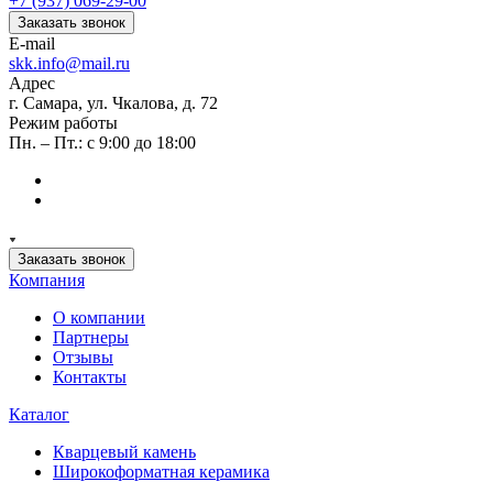
+7 (937) 069-29-00
Заказать звонок
E-mail
skk.info@mail.ru
Адрес
г. Самара, ул. Чкалова, д. 72
Режим работы
Пн. – Пт.: с 9:00 до 18:00
Заказать звонок
Компания
О компании
Партнеры
Отзывы
Контакты
Каталог
Кварцевый камень
Широкоформатная керамика