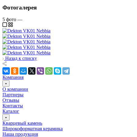
Фотогалерея
5
фото
—
Назад к списку
Компания
О компании
Партнеры
Отзывы
Контакты
Каталог
Кварцевый камень
Широкоформатная керамика
Наша продукция