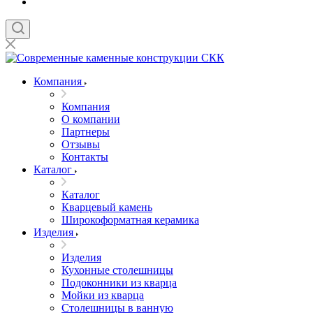
Компания
Компания
О компании
Партнеры
Отзывы
Контакты
Каталог
Каталог
Кварцевый камень
Широкоформатная керамика
Изделия
Изделия
Кухонные столешницы
Подоконники из кварца
Мойки из кварца
Столешницы в ванную