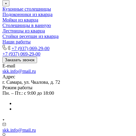
Кухонные столешницы
Подоконники из кварца
Мойки из кварца
Столешницы в ванную
Лестницы из кварца
Стойки ресепшн из кварца
Наши работы
+7 (937) 069-29-00
+7 (937) 069-29-00
Заказать звонок
E-mail
skk.info@mail.ru
Адрес
г. Самара, ул. Чкалова, д. 72
Режим работы
Пн. – Пт.: с 9:00 до 18:00
skk.info@mail.ru