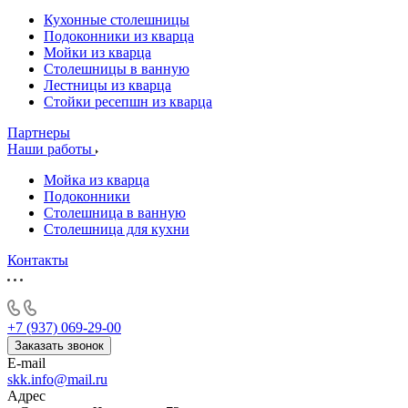
Кухонные столешницы
Подоконники из кварца
Мойки из кварца
Столешницы в ванную
Лестницы из кварца
Стойки ресепшн из кварца
Партнеры
Наши работы
Мойка из кварца
Подоконники
Столешница в ванную
Столешница для кухни
Контакты
+7 (937) 069-29-00
Заказать звонок
E-mail
skk.info@mail.ru
Адрес