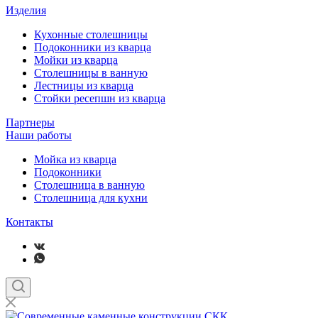
Изделия
Кухонные столешницы
Подоконники из кварца
Мойки из кварца
Столешницы в ванную
Лестницы из кварца
Стойки ресепшн из кварца
Партнеры
Наши работы
Мойка из кварца
Подоконники
Столешница в ванную
Столешница для кухни
Контакты