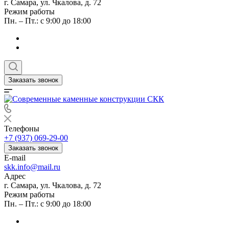
г. Самара, ул. Чкалова, д. 72
Режим работы
Пн. – Пт.: с 9:00 до 18:00
Заказать звонок
Телефоны
+7 (937) 069-29-00
Заказать звонок
E-mail
skk.info@mail.ru
Адрес
г. Самара, ул. Чкалова, д. 72
Режим работы
Пн. – Пт.: с 9:00 до 18:00