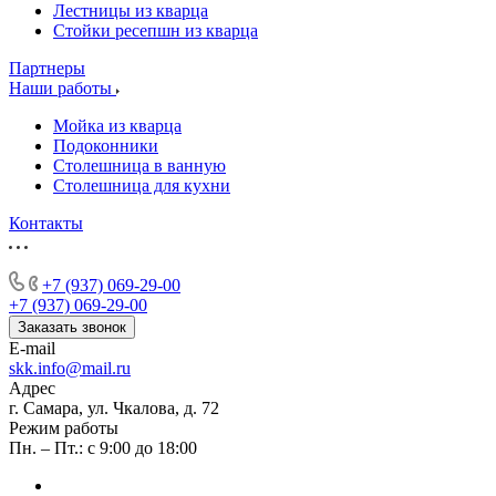
Лестницы из кварца
Стойки ресепшн из кварца
Партнеры
Наши работы
Мойка из кварца
Подоконники
Столешница в ванную
Столешница для кухни
Контакты
+7 (937) 069-29-00
+7 (937) 069-29-00
Заказать звонок
E-mail
skk.info@mail.ru
Адрес
г. Самара, ул. Чкалова, д. 72
Режим работы
Пн. – Пт.: с 9:00 до 18:00