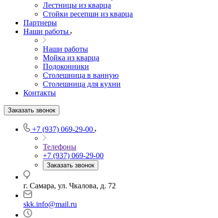
Лестницы из кварца
Стойки ресепшн из кварца
Партнеры
Наши работы
Наши работы
Мойка из кварца
Подоконники
Столешница в ванную
Столешница для кухни
Контакты
Заказать звонок
+7 (937) 069-29-00
Телефоны
+7 (937) 069-29-00
Заказать звонок
г. Самара, ул. Чкалова, д. 72
skk.info@mail.ru