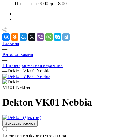
Пн. – Пт.: с 9:00 до 18:00
Главная
—
Каталог камня
—
Широкоформатная керамика
—
Dekton VK01 Nebbia
Dekton VK01 Nebbia
Заказать расчет
Гарантия на фурнитуру 3 года