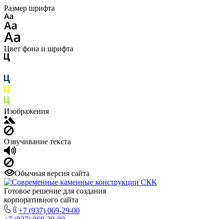
Размер шрифта
Цвет фона и шрифта
Изображения
Озвучивание текста
Обычная версия сайта
Готовое решение для создания
корпоративного сайта
+7 (937) 069-29-00