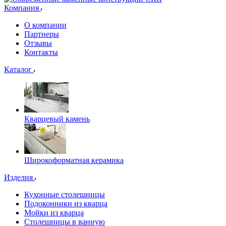
Компания
О компании
Партнеры
Отзывы
Контакты
Каталог
Кварцевый камень
Широкоформатная керамика
Изделия
Кухонные столешницы
Подоконники из кварца
Мойки из кварца
Столешницы в ванную