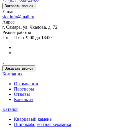
+7 (937) 069-29-00
Заказать звонок
E-mail
skk.info@mail.ru
Адрес
г. Самара, ул. Чкалова, д. 72
Режим работы
Пн. – Пт.: с 9:00 до 18:00
Заказать звонок
Компания
О компании
Партнеры
Отзывы
Контакты
Каталог
Кварцевый камень
Широкоформатная керамика