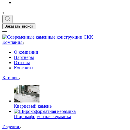
Заказать звонок
Компания
О компании
Партнеры
Отзывы
Контакты
Каталог
Кварцевый камень
Широкоформатная керамика
Изделия