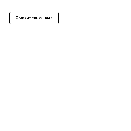
Свяжитесь с нами