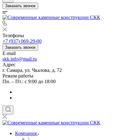
Заказать звонок
Телефоны
+7 (937) 069-29-00
Заказать звонок
E-mail
skk.info@mail.ru
Адрес
г. Самара, ул. Чкалова, д. 72
Режим работы
Пн. – Пт.: с 9:00 до 18:00
Компания