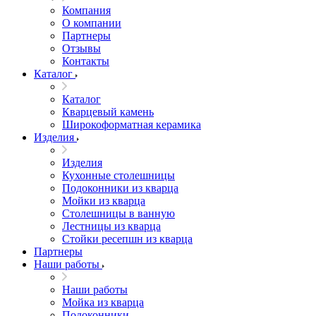
Компания
О компании
Партнеры
Отзывы
Контакты
Каталог
Каталог
Кварцевый камень
Широкоформатная керамика
Изделия
Изделия
Кухонные столешницы
Подоконники из кварца
Мойки из кварца
Столешницы в ванную
Лестницы из кварца
Стойки ресепшн из кварца
Партнеры
Наши работы
Наши работы
Мойка из кварца
Подоконники