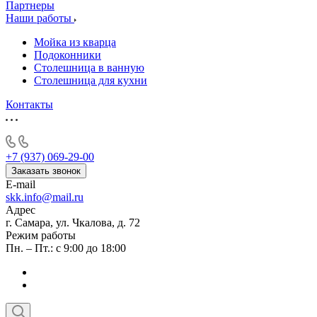
Партнеры
Наши работы
Мойка из кварца
Подоконники
Столешница в ванную
Столешница для кухни
Контакты
+7 (937) 069-29-00
Заказать звонок
E-mail
skk.info@mail.ru
Адрес
г. Самара, ул. Чкалова, д. 72
Режим работы
Пн. – Пт.: с 9:00 до 18:00