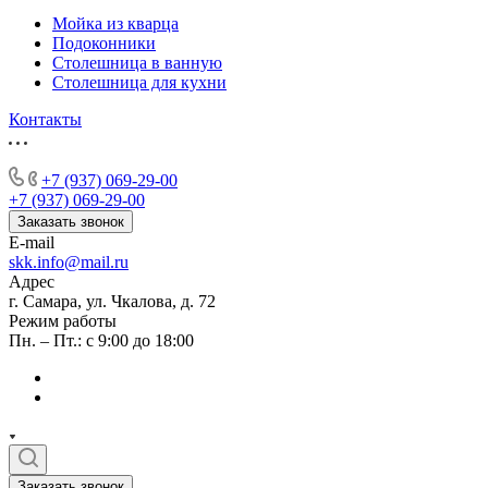
Мойка из кварца
Подоконники
Столешница в ванную
Столешница для кухни
Контакты
+7 (937) 069-29-00
+7 (937) 069-29-00
Заказать звонок
E-mail
skk.info@mail.ru
Адрес
г. Самара, ул. Чкалова, д. 72
Режим работы
Пн. – Пт.: с 9:00 до 18:00
Заказать звонок