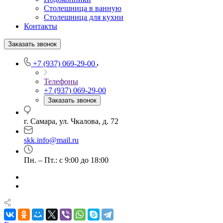
Столешница в ванную
Столешница для кухни
Контакты
Заказать звонок
+7 (937) 069-29-00
Телефоны
+7 (937) 069-29-00
Заказать звонок
г. Самара, ул. Чкалова, д. 72
skk.info@mail.ru
Пн. – Пт.: с 9:00 до 18:00