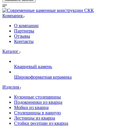
Компания
О компании
Партнеры
Отзывы
Контакты
Каталог
Кварцевый камень
Широкоформатная керамика
Изделия
Кухонные столешницы
Подоконники из кварца
Мойки из кварца
Столешницы в ванную
Лестницы из кварца
Стойки ресепшн из кварца