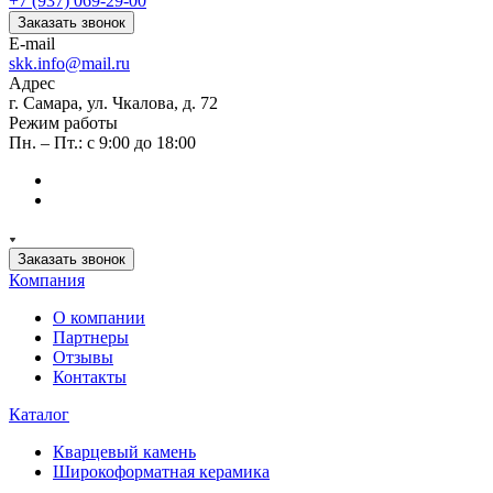
+7 (937) 069-29-00
Заказать звонок
E-mail
skk.info@mail.ru
Адрес
г. Самара, ул. Чкалова, д. 72
Режим работы
Пн. – Пт.: с 9:00 до 18:00
Заказать звонок
Компания
О компании
Партнеры
Отзывы
Контакты
Каталог
Кварцевый камень
Широкоформатная керамика