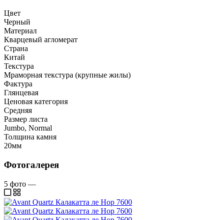
Цвет
Черный
Материал
Кварцевый агломерат
Страна
Китай
Текстура
Мраморная текстура (крупные жилы)
Фактура
Глянцевая
Ценовая категория
Средняя
Размер листа
Jumbo, Normal
Толщина камня
20мм
Фотогалерея
5
фото
—