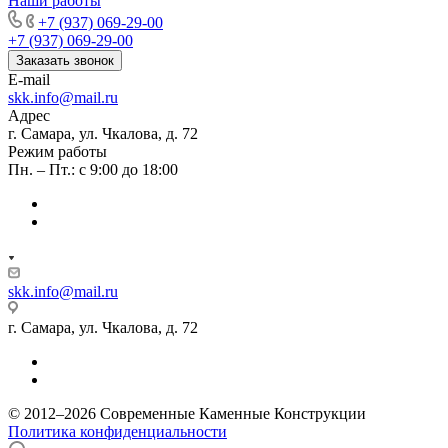
Наши работы
+7 (937) 069-29-00
+7 (937) 069-29-00
Заказать звонок
E-mail
skk.info@mail.ru
Адрес
г. Самара, ул. Чкалова, д. 72
Режим работы
Пн. – Пт.: с 9:00 до 18:00
skk.info@mail.ru
г. Самара, ул. Чкалова, д. 72
© 2012–2026 Современные Каменные Конструкции
Политика конфиденциальности