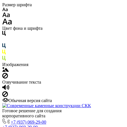
Размер шрифта
Цвет фона и шрифта
Изображения
Озвучивание текста
Обычная версия сайта
Готовое решение для создания
корпоративного сайта
+7 (937) 069-29-00