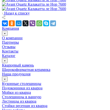
Назад к списку
Компания
О компании
Партнеры
Отзывы
Контакты
Каталог
Кварцевый камень
Широкоформатная керамика
Наша продукция
Кухонные столешницы
Подоконники из кварца
Мойки из кварца
Столешницы в ванную
Лестницы из кварца
Стойки ресепшн из кварца