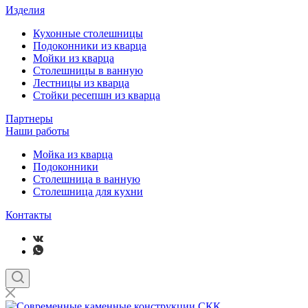
Изделия
Кухонные столешницы
Подоконники из кварца
Мойки из кварца
Столешницы в ванную
Лестницы из кварца
Стойки ресепшн из кварца
Партнеры
Наши работы
Мойка из кварца
Подоконники
Столешница в ванную
Столешница для кухни
Контакты