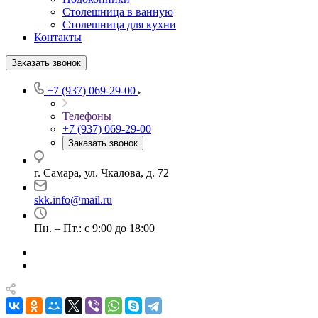
Столешница в ванную
Столешница для кухни
Контакты
Заказать звонок
+7 (937) 069-29-00
Телефоны
+7 (937) 069-29-00
Заказать звонок
г. Самара, ул. Чкалова, д. 72
skk.info@mail.ru
Пн. – Пт.: с 9:00 до 18:00