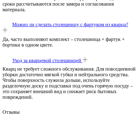
сроки рассчитываются после замера и согласования
материала.
Можно ли сделать столешницу с фартуком из кварца?
Да, часто выполняют комплект – столешница + фартук +
бортики в одном цвете.
Уход за кварцевой столешницей
Кварц не требует сложного обслуживания. Для повседневной
уборки достаточно мягкой губки и нейтрального средства.
Чтобы поверхность служила дольше, используйте
разделочную доску и подставки под очень горячую посуду –
это сохраняет внешний вид и снижает риск бытовых
повреждений.
Отзывы