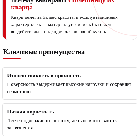
кварца
Кварц ценят за баланс красоты и эксплуатационных
характеристик — материал устойчив к бытовым
воздействиям и подходит для активной кухни.
Ключевые преимущества
Износостойкость и прочность
Поверхность выдерживает высокие нагрузки и сохраняет
геометрию.
Низкая пористость
Легче поддерживать чистоту, меньше впитываются
загрязнения.