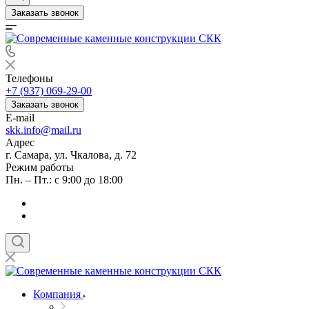
Заказать звонок
Телефоны
+7 (937) 069-29-00
Заказать звонок
E-mail
skk.info@mail.ru
Адрес
г. Самара, ул. Чкалова, д. 72
Режим работы
Пн. – Пт.: с 9:00 до 18:00
Компания