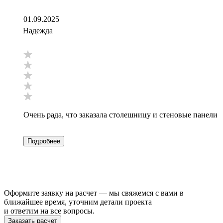
01.09.2025
Надежда
Очень рада, что заказала столешницу и стеновые панели 
Подробнее
Оформите заявку на расчет — мы свяжемся с вами в
ближайшее время, уточним детали проекта
и ответим на все вопросы.
Заказать расчет