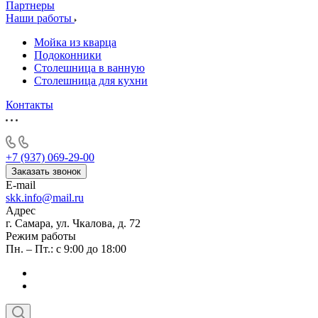
Партнеры
Наши работы
Мойка из кварца
Подоконники
Столешница в ванную
Столешница для кухни
Контакты
+7 (937) 069-29-00
Заказать звонок
E-mail
skk.info@mail.ru
Адрес
г. Самара, ул. Чкалова, д. 72
Режим работы
Пн. – Пт.: с 9:00 до 18:00