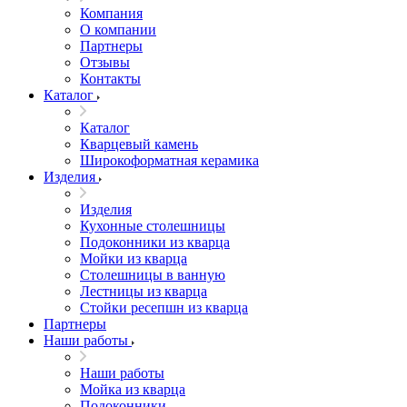
Компания
О компании
Партнеры
Отзывы
Контакты
Каталог
Каталог
Кварцевый камень
Широкоформатная керамика
Изделия
Изделия
Кухонные столешницы
Подоконники из кварца
Мойки из кварца
Столешницы в ванную
Лестницы из кварца
Стойки ресепшн из кварца
Партнеры
Наши работы
Наши работы
Мойка из кварца
Подоконники