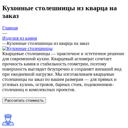
Кухонные столешницы из кварца на
заказ
Главная
—
Изделия из камня
—
Кухонные столешницы из кварца на заказ
Кварцевые столешницы — практичное и эстетичное решение
для современной кухни. Кварцевый агломерат сочетает
прочность камня и стабильность геометрии, поэтому
поверхность выглядит безупречно и сохраняет внешний вид
при ежедневной нагрузке. Мы изготавливаем кварцевые
столешницы на заказ по вашим размерам — для прямых и
угловых кухонь, островов, барных стоек, подоконников-
столешниц и комплексных проектов.
Рассчитать стоимость