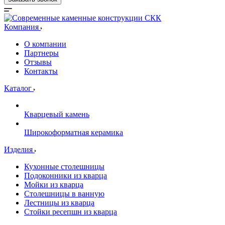
Компания
О компании
Партнеры
Отзывы
Контакты
Каталог
Кварцевый камень
Широкоформатная керамика
Изделия
Кухонные столешницы
Подоконники из кварца
Мойки из кварца
Столешницы в ванную
Лестницы из кварца
Стойки ресепшн из кварца