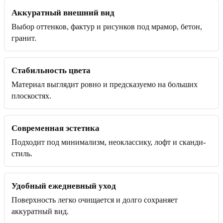
Аккуратный внешний вид
Выбор оттенков, фактур и рисунков под мрамор, бетон,
гранит.
Стабильность цвета
Материал выглядит ровно и предсказуемо на больших
плоскостях.
Современная эстетика
Подходит под минимализм, неоклассику, лофт и сканди-
стиль.
Удобный ежедневный уход
Поверхность легко очищается и долго сохраняет
аккуратный вид.