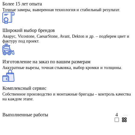
Более 15 лет опыта
Точные замеры, выверенная технология и стабильный результат.
Широкий выбор брендов
Aварус, Vicostone, CaesarStone, Avant, Dekton и др. – подберем цвет и
фактуру под проект.
Изготовление на заказ по вашим размерам
Аккуратные вырезы, точная стыковка, выбор кромки и толщины.
Комплексный сервис
Собственное производство и монтажные бригады – контроль качества
на каждом этапе.
Выполненные работы
4
—