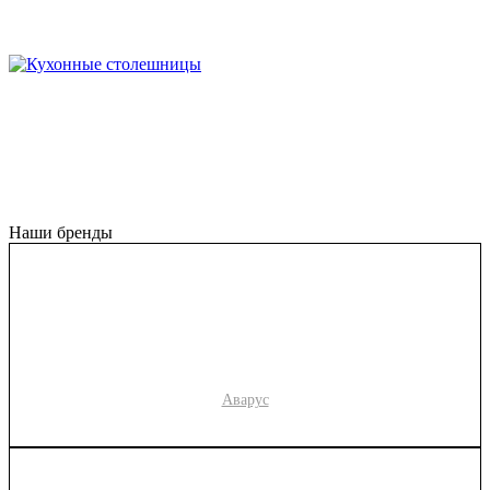
Наши бренды
Аварус