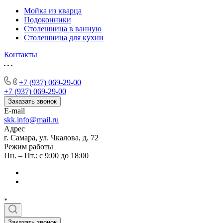
Мойка из кварца
Подоконники
Столешница в ванную
Столешница для кухни
Контакты
+7 (937) 069-29-00
+7 (937) 069-29-00
Заказать звонок
E-mail
skk.info@mail.ru
Адрес
г. Самара, ул. Чкалова, д. 72
Режим работы
Пн. – Пт.: с 9:00 до 18:00
Заказать звонок