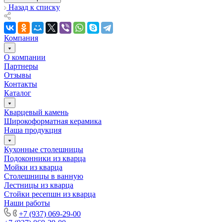
Назад к списку
Компания
О компании
Партнеры
Отзывы
Контакты
Каталог
Кварцевый камень
Широкоформатная керамика
Наша продукция
Кухонные столешницы
Подоконники из кварца
Мойки из кварца
Столешницы в ванную
Лестницы из кварца
Стойки ресепшн из кварца
Наши работы
+7 (937) 069-29-00