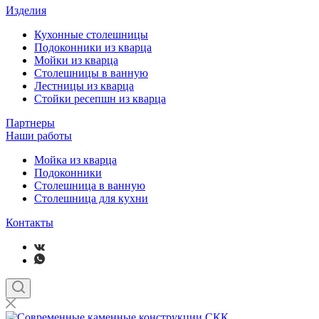
Изделия
Кухонные столешницы
Подоконники из кварца
Мойки из кварца
Столешницы в ванную
Лестницы из кварца
Стойки ресепшн из кварца
Партнеры
Наши работы
Мойка из кварца
Подоконники
Столешница в ванную
Столешница для кухни
Контакты