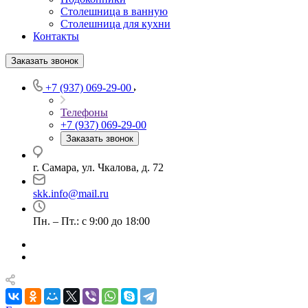
Столешница в ванную
Столешница для кухни
Контакты
Заказать звонок
+7 (937) 069-29-00
Телефоны
+7 (937) 069-29-00
Заказать звонок
г. Самара, ул. Чкалова, д. 72
skk.info@mail.ru
Пн. – Пт.: с 9:00 до 18:00