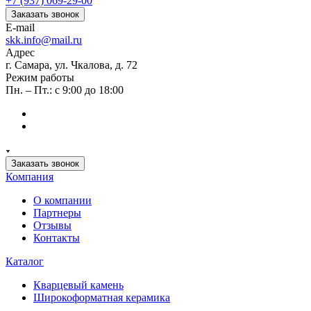
+7 (937) 069-29-00
Заказать звонок
E-mail
skk.info@mail.ru
Адрес
г. Самара, ул. Чкалова, д. 72
Режим работы
Пн. – Пт.: с 9:00 до 18:00
Заказать звонок
Компания
О компании
Партнеры
Отзывы
Контакты
Каталог
Кварцевый камень
Широкоформатная керамика