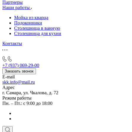
Партнеры
Наши работы
Мойка из кварца
Подоконники
Столешница в ванную
Столешница для кухни
Контакты
+7 (937) 069-29-00
Заказать звонок
E-mail
skk.info@mail.ru
Адрес
г. Самара, ул. Чкалова, д. 72
Режим работы
Пн. – Пт.: с 9:00 до 18:00