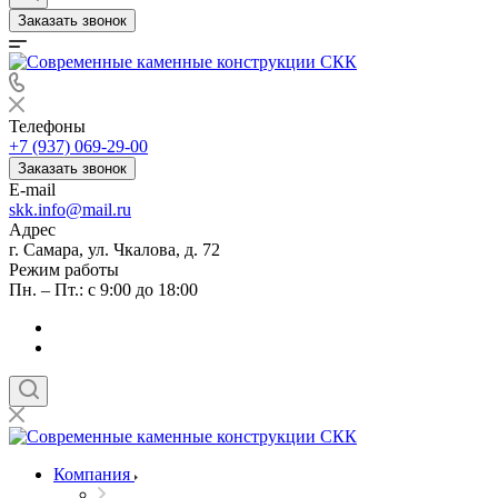
Заказать звонок
Телефоны
+7 (937) 069-29-00
Заказать звонок
E-mail
skk.info@mail.ru
Адрес
г. Самара, ул. Чкалова, д. 72
Режим работы
Пн. – Пт.: с 9:00 до 18:00
Компания