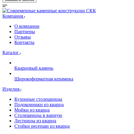
Компания
О компании
Партнеры
Отзывы
Контакты
Каталог
Кварцевый камень
Широкоформатная керамика
Изделия
Кухонные столешницы
Подоконники из кварца
Мойки из кварца
Столешницы в ванную
Лестницы из кварца
Стойки ресепшн из кварца