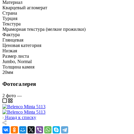
Материал
Кварцевый агломерат
Страна
Турция
Текстура
Мраморная текстура (мелкие прожилки)
Фактура
Глянцевая
Ценовая категория
Низкая
Размер листа
Jumbo, Normal
Толщина камня
20мм
Фотогалерея
2
фото
—
Назад к списку