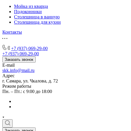
Мойка из кварца
Подоконники
Столешница в ванную
Столешница для кухни
Контакты
+7 (937) 069-29-00
+7 (937) 069-29-00
Заказать звонок
E-mail
skk.info@mail.ru
Адрес
г. Самара, ул. Чкалова, д. 72
Режим работы
Пн. – Пт.: с 9:00 до 18:00
Заказать звонок