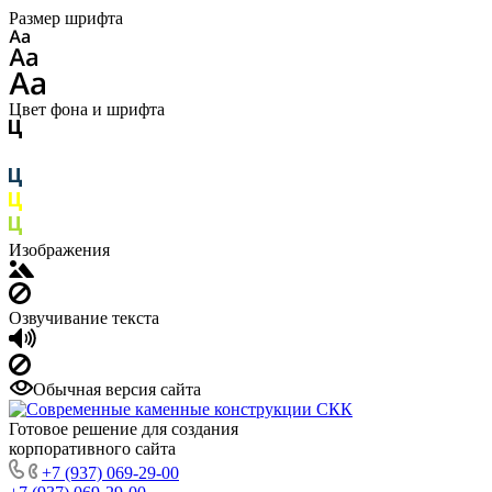
Размер шрифта
Цвет фона и шрифта
Изображения
Озвучивание текста
Обычная версия сайта
Готовое решение для создания
корпоративного сайта
+7 (937) 069-29-00