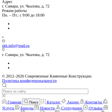
Адрес
г. Самара, ул. Чкалова, д. 72
Режим работы
Пн. – Пт.: с 9:00 до 18:00
skk.info@mail.ru
г. Самара, ул. Чкалова, д. 72
© 2012–2026 Современные Каменные Конструкции
Политика конфиденциальности
Главная
Каталог
Акции
Контакты
Поиск
Услуги
Бренды
Новости
Сотрудники
Отзывы