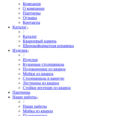
Компания
О компании
Партнеры
Отзывы
Контакты
Каталог
Каталог
Кварцевый камень
Широкоформатная керамика
Изделия
Изделия
Кухонные столешницы
Подоконники из кварца
Мойки из кварца
Столешницы в ванную
Лестницы из кварца
Стойки ресепшн из кварца
Партнеры
Наши работы
Наши работы
Мойка из кварца
Подоконники