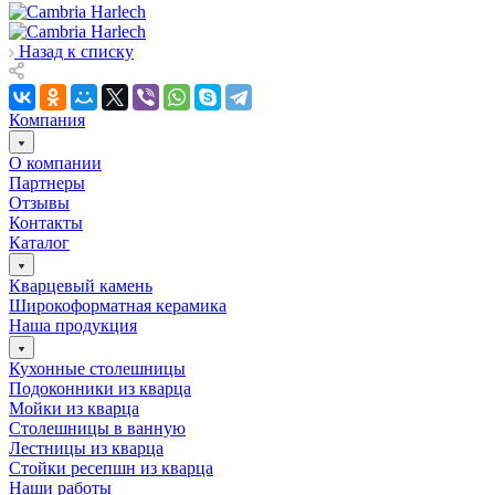
Назад к списку
Компания
О компании
Партнеры
Отзывы
Контакты
Каталог
Кварцевый камень
Широкоформатная керамика
Наша продукция
Кухонные столешницы
Подоконники из кварца
Мойки из кварца
Столешницы в ванную
Лестницы из кварца
Стойки ресепшн из кварца
Наши работы