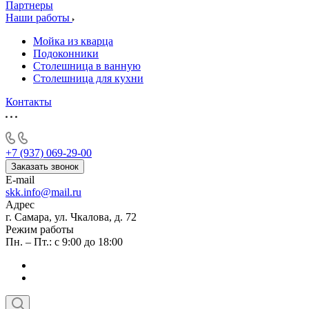
Партнеры
Наши работы
Мойка из кварца
Подоконники
Столешница в ванную
Столешница для кухни
Контакты
+7 (937) 069-29-00
Заказать звонок
E-mail
skk.info@mail.ru
Адрес
г. Самара, ул. Чкалова, д. 72
Режим работы
Пн. – Пт.: с 9:00 до 18:00