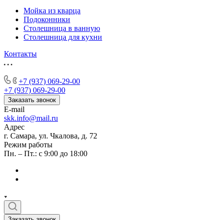
Мойка из кварца
Подоконники
Столешница в ванную
Столешница для кухни
Контакты
+7 (937) 069-29-00
+7 (937) 069-29-00
Заказать звонок
E-mail
skk.info@mail.ru
Адрес
г. Самара, ул. Чкалова, д. 72
Режим работы
Пн. – Пт.: с 9:00 до 18:00
Заказать звонок