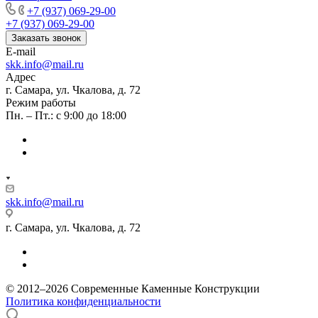
+7 (937) 069-29-00
+7 (937) 069-29-00
Заказать звонок
E-mail
skk.info@mail.ru
Адрес
г. Самара, ул. Чкалова, д. 72
Режим работы
Пн. – Пт.: с 9:00 до 18:00
skk.info@mail.ru
г. Самара, ул. Чкалова, д. 72
© 2012–2026 Современные Каменные Конструкции
Политика конфиденциальности