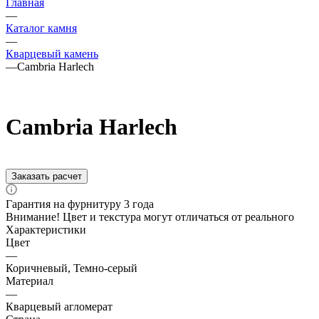
Главная
—
Каталог камня
—
Кварцевый камень
—
Cambria Harlech
Cambria Harlech
Заказать расчет
Гарантия на фурнитуру 3 года
Внимание! Цвет и текстура могут отличаться от реального
Характеристики
Цвет
—
Коричневый, Темно-серый
Материал
—
Кварцевый агломерат