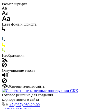
Размер шрифта
Цвет фона и шрифта
Изображения
Озвучивание текста
Обычная версия сайта
Готовое решение для создания
корпоративного сайта
+7 (937) 069-29-00