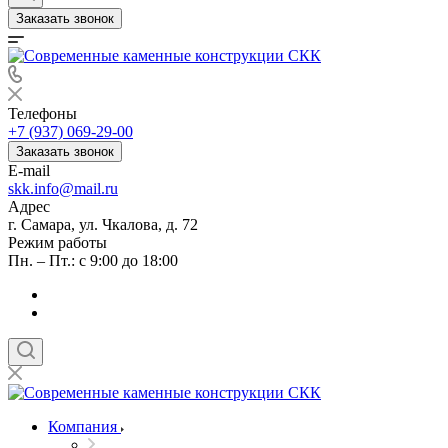
Заказать звонок
Телефоны
+7 (937) 069-29-00
Заказать звонок
E-mail
skk.info@mail.ru
Адрес
г. Самара, ул. Чкалова, д. 72
Режим работы
Пн. – Пт.: с 9:00 до 18:00
Компания