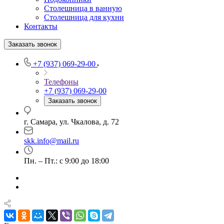
Столешница в ванную
Столешница для кухни
Контакты
Заказать звонок
+7 (937) 069-29-00
Телефоны
+7 (937) 069-29-00
Заказать звонок
г. Самара, ул. Чкалова, д. 72
skk.info@mail.ru
Пн. – Пт.: с 9:00 до 18:00