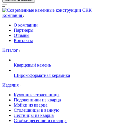
Компания
О компании
Партнеры
Отзывы
Контакты
Каталог
Кварцевый камень
Широкоформатная керамика
Изделия
Кухонные столешницы
Подоконники из кварца
Мойки из кварца
Столешницы в ванную
Лестницы из кварца
Стойки ресепшн из кварца