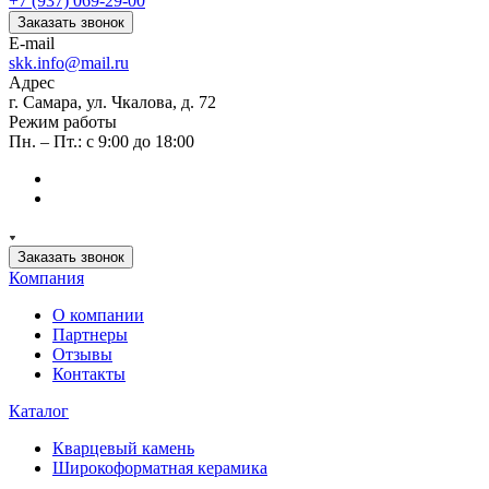
+7 (937) 069-29-00
Заказать звонок
E-mail
skk.info@mail.ru
Адрес
г. Самара, ул. Чкалова, д. 72
Режим работы
Пн. – Пт.: с 9:00 до 18:00
Заказать звонок
Компания
О компании
Партнеры
Отзывы
Контакты
Каталог
Кварцевый камень
Широкоформатная керамика