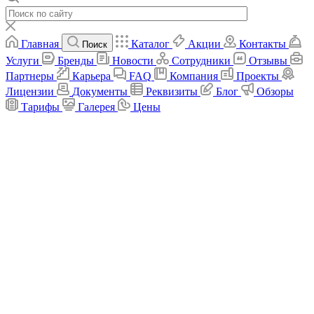
Главная
Каталог
Акции
Контакты
Поиск
Услуги
Бренды
Новости
Сотрудники
Отзывы
Партнеры
Карьера
FAQ
Компания
Проекты
Лицензии
Документы
Реквизиты
Блог
Обзоры
Тарифы
Галерея
Цены