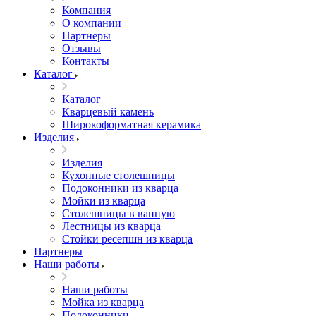
Компания
О компании
Партнеры
Отзывы
Контакты
Каталог
Каталог
Кварцевый камень
Широкоформатная керамика
Изделия
Изделия
Кухонные столешницы
Подоконники из кварца
Мойки из кварца
Столешницы в ванную
Лестницы из кварца
Стойки ресепшн из кварца
Партнеры
Наши работы
Наши работы
Мойка из кварца
Подоконники