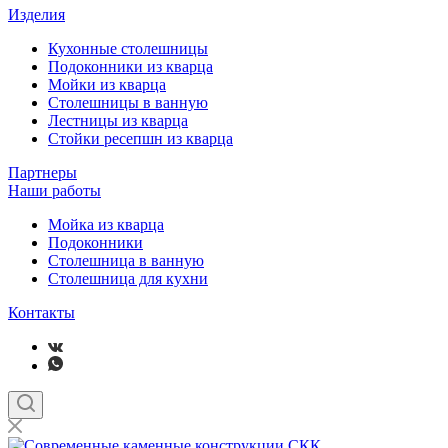
Изделия
Кухонные столешницы
Подоконники из кварца
Мойки из кварца
Столешницы в ванную
Лестницы из кварца
Стойки ресепшн из кварца
Партнеры
Наши работы
Мойка из кварца
Подоконники
Столешница в ванную
Столешница для кухни
Контакты