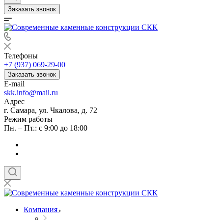
Заказать звонок
Телефоны
+7 (937) 069-29-00
Заказать звонок
E-mail
skk.info@mail.ru
Адрес
г. Самара, ул. Чкалова, д. 72
Режим работы
Пн. – Пт.: с 9:00 до 18:00
Компания