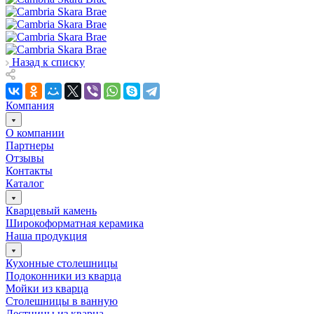
Назад к списку
Компания
О компании
Партнеры
Отзывы
Контакты
Каталог
Кварцевый камень
Широкоформатная керамика
Наша продукция
Кухонные столешницы
Подоконники из кварца
Мойки из кварца
Столешницы в ванную
Лестницы из кварца