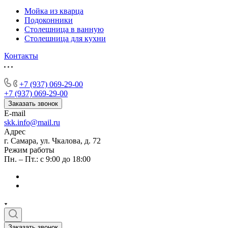
Мойка из кварца
Подоконники
Столешница в ванную
Столешница для кухни
Контакты
+7 (937) 069-29-00
+7 (937) 069-29-00
Заказать звонок
E-mail
skk.info@mail.ru
Адрес
г. Самара, ул. Чкалова, д. 72
Режим работы
Пн. – Пт.: с 9:00 до 18:00
Заказать звонок