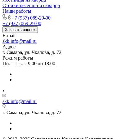
Стойки ресепшн из кварца
Наши работы
+7 (937) 069-29-00
+7 (937) 069-29-00
Заказать звонок
E-mail
skk.info@mail.ru
Адрес
г. Самара, ул. Чкалова, д. 72
Режим работы
Пн. – Пт.: с 9:00 до 18:00
skk.info@mail.ru
г. Самара, ул. Чкалова, д. 72