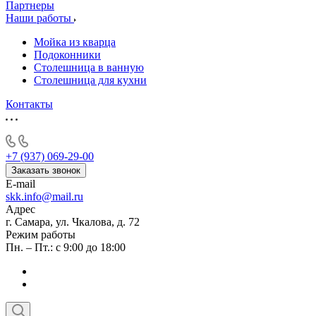
Партнеры
Наши работы
Мойка из кварца
Подоконники
Столешница в ванную
Столешница для кухни
Контакты
+7 (937) 069-29-00
Заказать звонок
E-mail
skk.info@mail.ru
Адрес
г. Самара, ул. Чкалова, д. 72
Режим работы
Пн. – Пт.: с 9:00 до 18:00