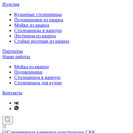
Изделия
Кухонные столешницы
Подоконники из кварца
Мойки из кварца
Столешницы в ванную
Лестницы из кварца
Стойки ресепшн из кварца
Партнеры
Наши работы
Мойка из кварца
Подоконники
Столешница в ванную
Столешница для кухни
Контакты