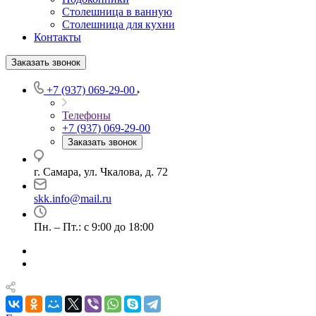
Столешница в ванную
Столешница для кухни
Контакты
Заказать звонок
+7 (937) 069-29-00
Телефоны
+7 (937) 069-29-00
Заказать звонок
г. Самара, ул. Чкалова, д. 72
skk.info@mail.ru
Пн. – Пт.: с 9:00 до 18:00