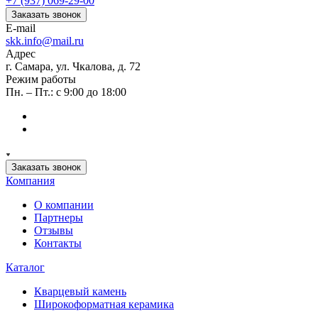
+7 (937) 069-29-00
Заказать звонок
E-mail
skk.info@mail.ru
Адрес
г. Самара, ул. Чкалова, д. 72
Режим работы
Пн. – Пт.: с 9:00 до 18:00
Заказать звонок
Компания
О компании
Партнеры
Отзывы
Контакты
Каталог
Кварцевый камень
Широкоформатная керамика