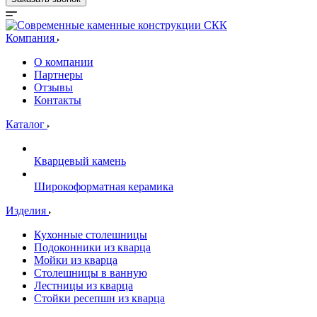
Компания
О компании
Партнеры
Отзывы
Контакты
Каталог
Кварцевый камень
Широкоформатная керамика
Изделия
Кухонные столешницы
Подоконники из кварца
Мойки из кварца
Столешницы в ванную
Лестницы из кварца
Стойки ресепшн из кварца