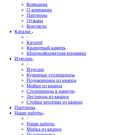
Компания
О компании
Партнеры
Отзывы
Контакты
Каталог
Каталог
Кварцевый камень
Широкоформатная керамика
Изделия
Изделия
Кухонные столешницы
Подоконники из кварца
Мойки из кварца
Столешницы в ванную
Лестницы из кварца
Стойки ресепшн из кварца
Партнеры
Наши работы
Наши работы
Мойка из кварца
Подоконники