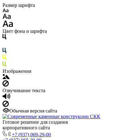
Размер шрифта
Цвет фона и шрифта
Изображения
Озвучивание текста
Обычная версия сайта
Готовое решение для создания
корпоративного сайта
+7 (937) 069-29-00