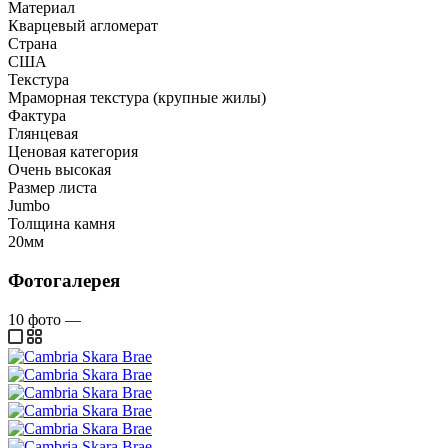
Материал
Кварцевый агломерат
Страна
США
Текстура
Мраморная текстура (крупные жилы)
Фактура
Глянцевая
Ценовая категория
Очень высокая
Размер листа
Jumbo
Толщина камня
20мм
Фотогалерея
10
фото
—