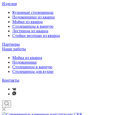
Изделия
Кухонные столешницы
Подоконники из кварца
Мойки из кварца
Столешницы в ванную
Лестницы из кварца
Стойки ресепшн из кварца
Партнеры
Наши работы
Мойка из кварца
Подоконники
Столешница в ванную
Столешница для кухни
Контакты