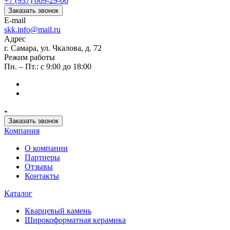
+7 (937) 069-29-00
Заказать звонок
E-mail
skk.info@mail.ru
Адрес
г. Самара, ул. Чкалова, д. 72
Режим работы
Пн. – Пт.: с 9:00 до 18:00
Заказать звонок
Компания
О компании
Партнеры
Отзывы
Контакты
Каталог
Кварцевый камень
Широкоформатная керамика