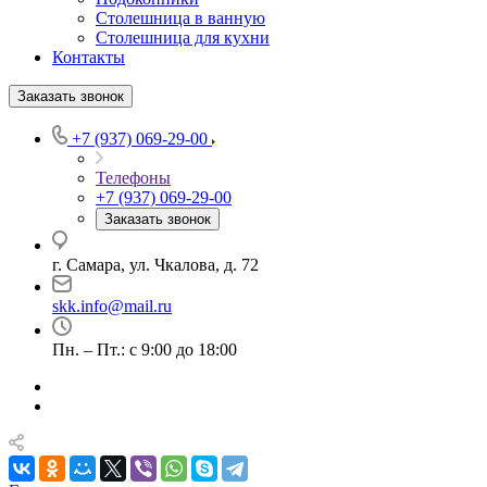
Столешница в ванную
Столешница для кухни
Контакты
Заказать звонок
+7 (937) 069-29-00
Телефоны
+7 (937) 069-29-00
Заказать звонок
г. Самара, ул. Чкалова, д. 72
skk.info@mail.ru
Пн. – Пт.: с 9:00 до 18:00