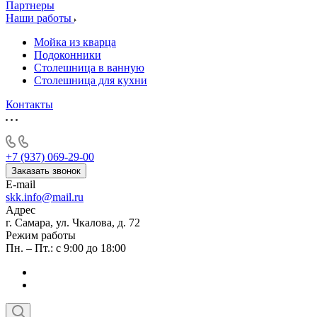
Партнеры
Наши работы
Мойка из кварца
Подоконники
Столешница в ванную
Столешница для кухни
Контакты
+7 (937) 069-29-00
Заказать звонок
E-mail
skk.info@mail.ru
Адрес
г. Самара, ул. Чкалова, д. 72
Режим работы
Пн. – Пт.: с 9:00 до 18:00