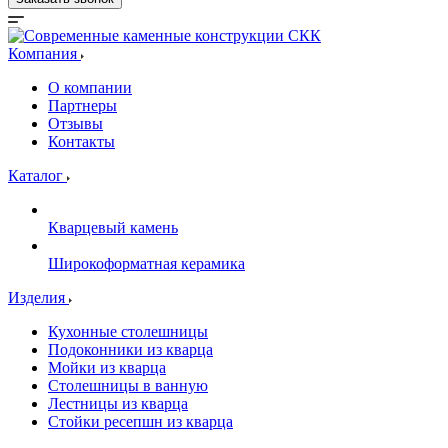
Компания
О компании
Партнеры
Отзывы
Контакты
Каталог
Кварцевый камень
Широкоформатная керамика
Изделия
Кухонные столешницы
Подоконники из кварца
Мойки из кварца
Столешницы в ванную
Лестницы из кварца
Стойки ресепшн из кварца