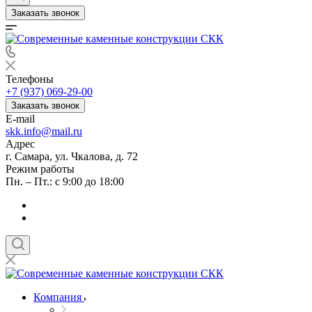
Заказать звонок
Телефоны
+7 (937) 069-29-00
Заказать звонок
E-mail
skk.info@mail.ru
Адрес
г. Самара, ул. Чкалова, д. 72
Режим работы
Пн. – Пт.: с 9:00 до 18:00
Компания