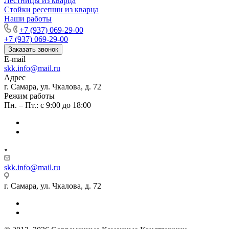
Лестницы из кварца
Стойки ресепшн из кварца
Наши работы
+7 (937) 069-29-00
+7 (937) 069-29-00
Заказать звонок
E-mail
skk.info@mail.ru
Адрес
г. Самара, ул. Чкалова, д. 72
Режим работы
Пн. – Пт.: с 9:00 до 18:00
skk.info@mail.ru
г. Самара, ул. Чкалова, д. 72