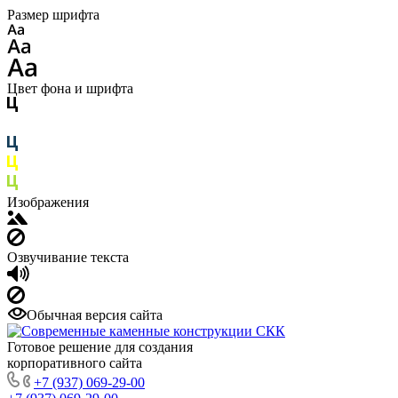
Размер шрифта
Цвет фона и шрифта
Изображения
Озвучивание текста
Обычная версия сайта
Готовое решение для создания
корпоративного сайта
+7 (937) 069-29-00