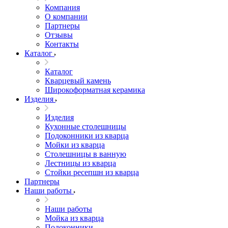
Компания
О компании
Партнеры
Отзывы
Контакты
Каталог
Каталог
Кварцевый камень
Широкоформатная керамика
Изделия
Изделия
Кухонные столешницы
Подоконники из кварца
Мойки из кварца
Столешницы в ванную
Лестницы из кварца
Стойки ресепшн из кварца
Партнеры
Наши работы
Наши работы
Мойка из кварца
Подоконники