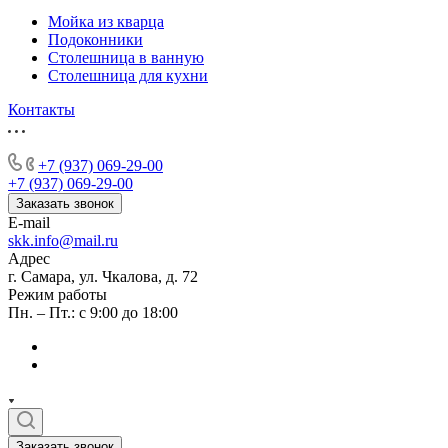
Мойка из кварца
Подоконники
Столешница в ванную
Столешница для кухни
Контакты
+7 (937) 069-29-00
+7 (937) 069-29-00
Заказать звонок
E-mail
skk.info@mail.ru
Адрес
г. Самара, ул. Чкалова, д. 72
Режим работы
Пн. – Пт.: с 9:00 до 18:00
Заказать звонок