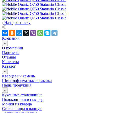
Назад к списку
Компания
О компании
Партнеры
Отзывы
Контакты
Каталог
Кварцевый камень
Широкоформатная керамика
Наша продукция
Кухонные столешницы
Подоконники из кварца
Мойки из кварца
Столешницы в ванную