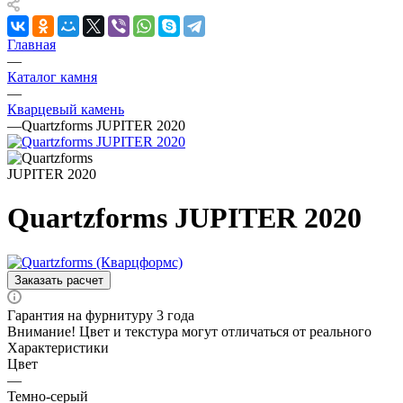
Главная
—
Каталог камня
—
Кварцевый камень
—
Quartzforms JUPITER 2020
Quartzforms JUPITER 2020
Заказать расчет
Гарантия на фурнитуру 3 года
Внимание! Цвет и текстура могут отличаться от реального
Характеристики
Цвет
—
Темно-серый