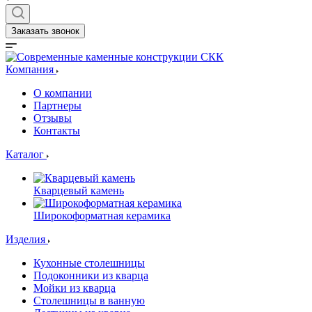
Заказать звонок
Компания
О компании
Партнеры
Отзывы
Контакты
Каталог
Кварцевый камень
Широкоформатная керамика
Изделия
Кухонные столешницы
Подоконники из кварца
Мойки из кварца
Столешницы в ванную