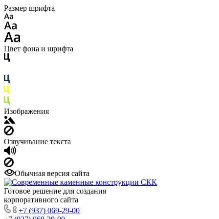
Размер шрифта
Цвет фона и шрифта
Изображения
Озвучивание текста
Обычная версия сайта
Готовое решение для создания
корпоративного сайта
+7 (937) 069-29-00