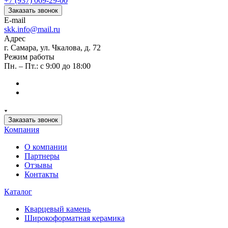
+7 (937) 069-29-00
Заказать звонок
E-mail
skk.info@mail.ru
Адрес
г. Самара, ул. Чкалова, д. 72
Режим работы
Пн. – Пт.: с 9:00 до 18:00
Заказать звонок
Компания
О компании
Партнеры
Отзывы
Контакты
Каталог
Кварцевый камень
Широкоформатная керамика