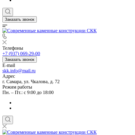
Заказать звонок
Телефоны
+7 (937) 069-29-00
Заказать звонок
E-mail
skk.info@mail.ru
Адрес
г. Самара, ул. Чкалова, д. 72
Режим работы
Пн. – Пт.: с 9:00 до 18:00