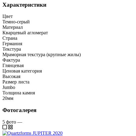
Характеристики
Цвет
Темно-серый
Материал
Кварцевый агломерат
Страна
Германия
Текстура
Мраморная текстура (крупные жилы)
Фактура
Глянцевая
Ценовая категория
Высокая
Размер листа
Jumbo
Толщина камня
20мм
Фотогалерея
5
фото
—