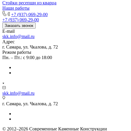
Стойки ресепшн из кварца
Наши работы
+7 (937) 069-29-00
+7 (937) 069-29-00
Заказать звонок
E-mail
skk.info@mail.ru
Адрес
г. Самара, ул. Чкалова, д. 72
Режим работы
Пн. – Пт.: с 9:00 до 18:00
skk.info@mail.ru
г. Самара, ул. Чкалова, д. 72
© 2012–2026 Современные Каменные Конструкции