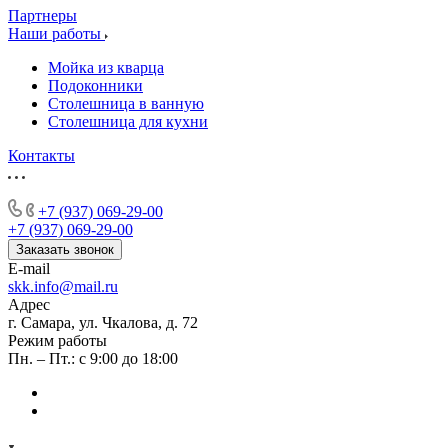
Партнеры
Наши работы
Мойка из кварца
Подоконники
Столешница в ванную
Столешница для кухни
Контакты
+7 (937) 069-29-00
+7 (937) 069-29-00
Заказать звонок
E-mail
skk.info@mail.ru
Адрес
г. Самара, ул. Чкалова, д. 72
Режим работы
Пн. – Пт.: с 9:00 до 18:00