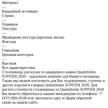
Материал
—
Кварцевый агломерат
Страна
—
Германия
Текстура
—
Мраморная текстура (крупные жилы)
Фактура
—
Глянцевая
Ценовая категория
—
Высокая
Все характеристики
Столешница для кухни из кварцевого камня Quartzforms
JUPITER 2020 – идеальное решение для Вашего интерьера.
Также мы можем изготовить для Вас подоконники, ступени и
другие изделия из кварца Quartzforms JUPITER 2020. Для
расчета стоимости столешницы из Quartzforms JUPITER 2020
Вы можете обратиться к нашим менеджерам по телефону +7
(937) 069-29-00 или заполнить одну из форм обратной
связи на нашем сайте.