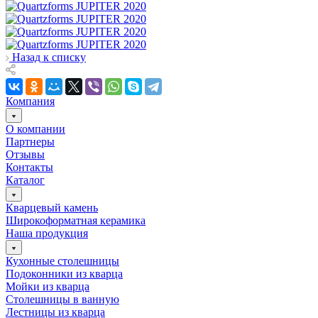
Назад к списку
Компания
О компании
Партнеры
Отзывы
Контакты
Каталог
Кварцевый камень
Широкоформатная керамика
Наша продукция
Кухонные столешницы
Подоконники из кварца
Мойки из кварца
Столешницы в ванную
Лестницы из кварца