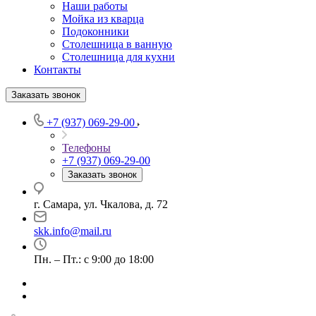
Наши работы
Мойка из кварца
Подоконники
Столешница в ванную
Столешница для кухни
Контакты
Заказать звонок
+7 (937) 069-29-00
Телефоны
+7 (937) 069-29-00
Заказать звонок
г. Самара, ул. Чкалова, д. 72
skk.info@mail.ru
Пн. – Пт.: с 9:00 до 18:00