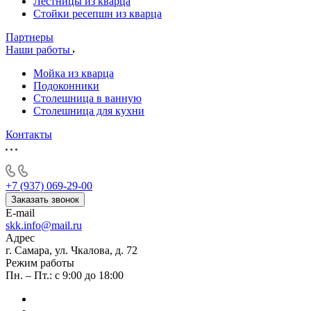
Лестницы из кварца
Стойки ресепшн из кварца
Партнеры
Наши работы
Мойка из кварца
Подоконники
Столешница в ванную
Столешница для кухни
Контакты
+7 (937) 069-29-00
Заказать звонок
E-mail
skk.info@mail.ru
Адрес
г. Самара, ул. Чкалова, д. 72
Режим работы
Пн. – Пт.: с 9:00 до 18:00