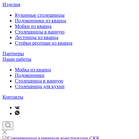
Изделия
Кухонные столешницы
Подоконники из кварца
Мойки из кварца
Столешницы в ванную
Лестницы из кварца
Стойки ресепшн из кварца
Партнеры
Наши работы
Мойка из кварца
Подоконники
Столешница в ванную
Столешница для кухни
Контакты