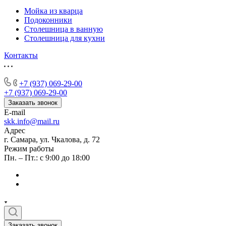
Мойка из кварца
Подоконники
Столешница в ванную
Столешница для кухни
Контакты
+7 (937) 069-29-00
+7 (937) 069-29-00
Заказать звонок
E-mail
skk.info@mail.ru
Адрес
г. Самара, ул. Чкалова, д. 72
Режим работы
Пн. – Пт.: с 9:00 до 18:00
Заказать звонок