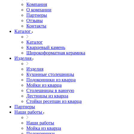
Компания
О компании
Партнеры
Отзывы
Контакты
Каталог
Каталог
Кварцевый камень
Широкоформатная керамика
Изделия
Изделия
Кухонные столешницы
Подоконники из кварца
Мойки из кварца
Столешницы в ванную
Лестницы из кварца
Стойки ресепшн из кварца
Партнеры
Наши работы
Наши работы
Мойка из кварца
Подоконники