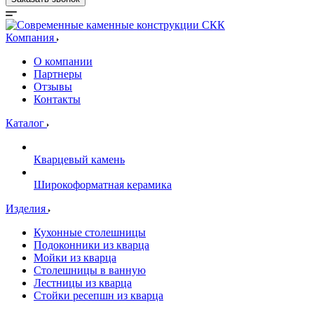
Компания
О компании
Партнеры
Отзывы
Контакты
Каталог
Кварцевый камень
Широкоформатная керамика
Изделия
Кухонные столешницы
Подоконники из кварца
Мойки из кварца
Столешницы в ванную
Лестницы из кварца
Стойки ресепшн из кварца