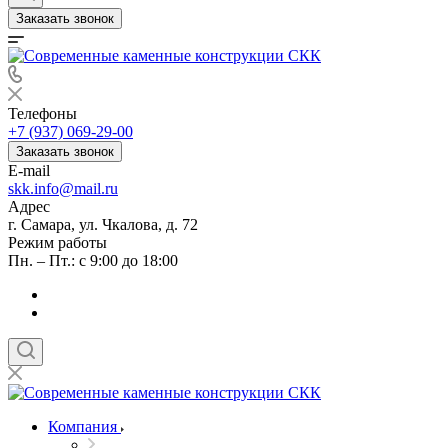
Заказать звонок
Телефоны
+7 (937) 069-29-00
Заказать звонок
E-mail
skk.info@mail.ru
Адрес
г. Самара, ул. Чкалова, д. 72
Режим работы
Пн. – Пт.: с 9:00 до 18:00
Компания