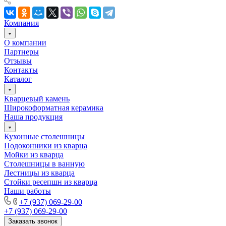
Компания
О компании
Партнеры
Отзывы
Контакты
Каталог
Кварцевый камень
Широкоформатная керамика
Наша продукция
Кухонные столешницы
Подоконники из кварца
Мойки из кварца
Столешницы в ванную
Лестницы из кварца
Стойки ресепшн из кварца
Наши работы
+7 (937) 069-29-00
+7 (937) 069-29-00
Заказать звонок