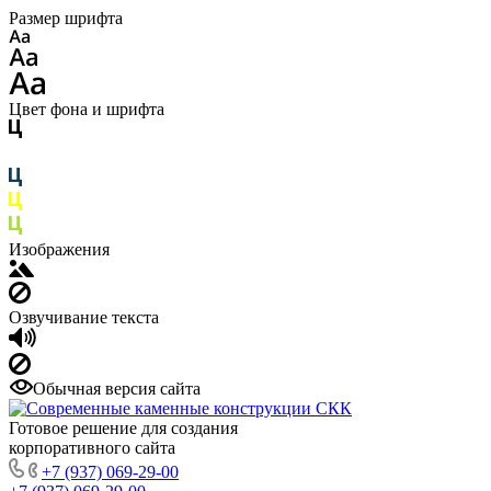
Размер шрифта
Цвет фона и шрифта
Изображения
Озвучивание текста
Обычная версия сайта
Готовое решение для создания
корпоративного сайта
+7 (937) 069-29-00