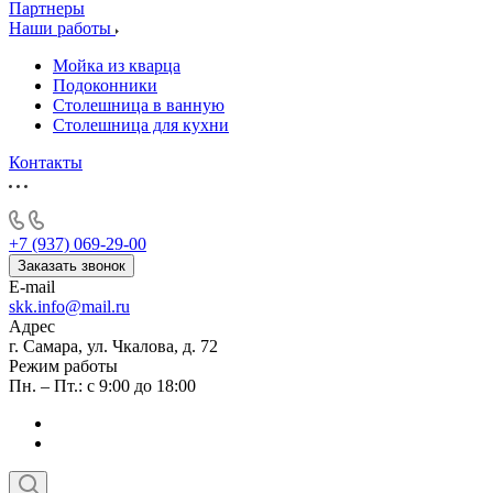
Партнеры
Наши работы
Мойка из кварца
Подоконники
Столешница в ванную
Столешница для кухни
Контакты
+7 (937) 069-29-00
Заказать звонок
E-mail
skk.info@mail.ru
Адрес
г. Самара, ул. Чкалова, д. 72
Режим работы
Пн. – Пт.: с 9:00 до 18:00