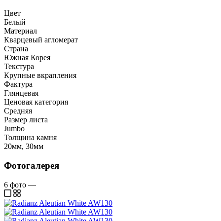
Цвет
Белый
Материал
Кварцевый агломерат
Страна
Южная Корея
Текстура
Крупные вкрапления
Фактура
Глянцевая
Ценовая категория
Средняя
Размер листа
Jumbo
Толщина камня
20мм, 30мм
Фотогалерея
6
фото
—