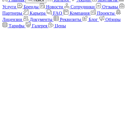
Поиск
Услуги
Бренды
Новости
Сотрудники
Отзывы
Партнеры
Карьера
FAQ
Компания
Проекты
Лицензии
Документы
Реквизиты
Блог
Обзоры
Тарифы
Галерея
Цены