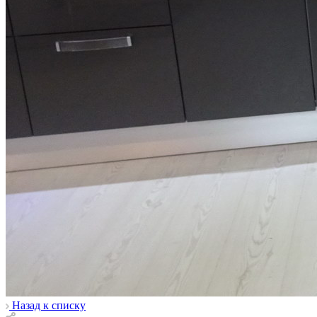
Назад к списку