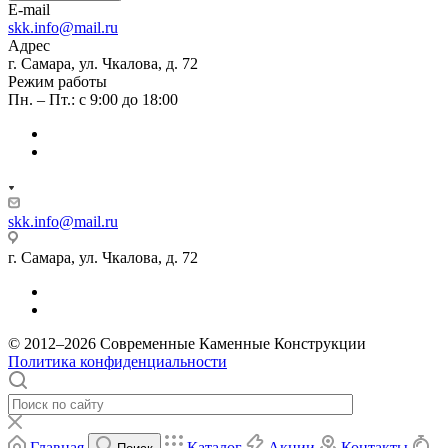
E-mail
skk.info@mail.ru
Адрес
г. Самара, ул. Чкалова, д. 72
Режим работы
Пн. – Пт.: с 9:00 до 18:00
skk.info@mail.ru
г. Самара, ул. Чкалова, д. 72
© 2012–2026 Современные Каменные Конструкции
Политика конфиденциальности
Главная
Каталог
Акции
Контакты