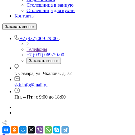
Столешница в ванную
Столешница для кухни
Контакты
Заказать звонок
+7 (937) 069-29-00
Телефоны
+7 (937) 069-29-00
Заказать звонок
г. Самара, ул. Чкалова, д. 72
skk.info@mail.ru
Пн. – Пт.: с 9:00 до 18:00