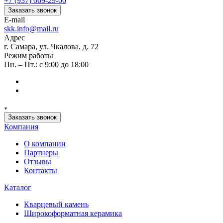
+7 (937) 069-29-00
Заказать звонок
E-mail
skk.info@mail.ru
Адрес
г. Самара, ул. Чкалова, д. 72
Режим работы
Пн. – Пт.: с 9:00 до 18:00
Заказать звонок
Компания
О компании
Партнеры
Отзывы
Контакты
Каталог
Кварцевый камень
Широкоформатная керамика