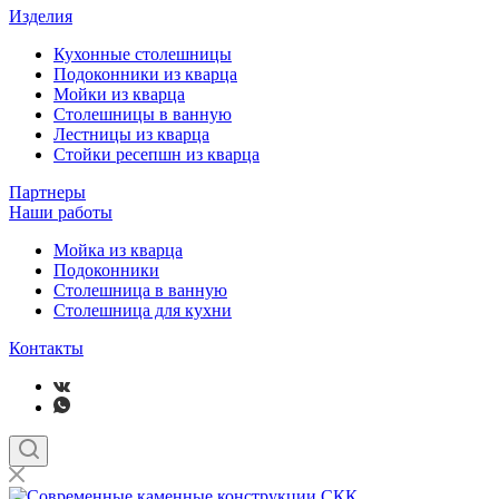
Изделия
Кухонные столешницы
Подоконники из кварца
Мойки из кварца
Столешницы в ванную
Лестницы из кварца
Стойки ресепшн из кварца
Партнеры
Наши работы
Мойка из кварца
Подоконники
Столешница в ванную
Столешница для кухни
Контакты