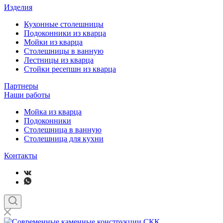
Изделия
Кухонные столешницы
Подоконники из кварца
Мойки из кварца
Столешницы в ванную
Лестницы из кварца
Стойки ресепшн из кварца
Партнеры
Наши работы
Мойка из кварца
Подоконники
Столешница в ванную
Столешница для кухни
Контакты