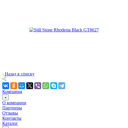
Назад к списку
Компания
О компании
Партнеры
Отзывы
Контакты
Каталог