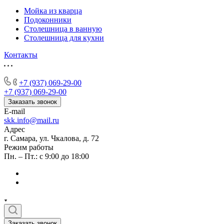
Мойка из кварца
Подоконники
Столешница в ванную
Столешница для кухни
Контакты
+7 (937) 069-29-00
+7 (937) 069-29-00
Заказать звонок
E-mail
skk.info@mail.ru
Адрес
г. Самара, ул. Чкалова, д. 72
Режим работы
Пн. – Пт.: с 9:00 до 18:00
Заказать звонок