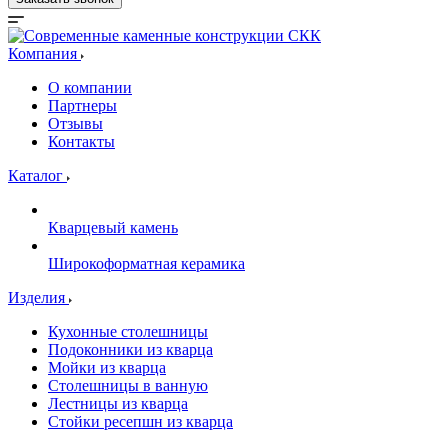
Компания
О компании
Партнеры
Отзывы
Контакты
Каталог
Кварцевый камень
Широкоформатная керамика
Изделия
Кухонные столешницы
Подоконники из кварца
Мойки из кварца
Столешницы в ванную
Лестницы из кварца
Стойки ресепшн из кварца