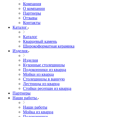
Компания
О компании
Партнеры
Отзывы
Контакты
Каталог
Каталог
Кварцевый камень
Широкоформатная керамика
Изделия
Изделия
Кухонные столешницы
Подоконники из кварца
Мойки из кварца
Столешницы в ванную
Лестницы из кварца
Стойки ресепшн из кварца
Партнеры
Наши работы
Наши работы
Мойка из кварца
Подоконники