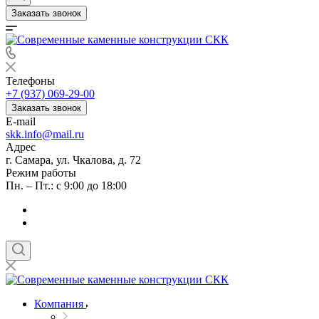
Заказать звонок
Телефоны
+7 (937) 069-29-00
Заказать звонок
E-mail
skk.info@mail.ru
Адрес
г. Самара, ул. Чкалова, д. 72
Режим работы
Пн. – Пт.: с 9:00 до 18:00
Компания