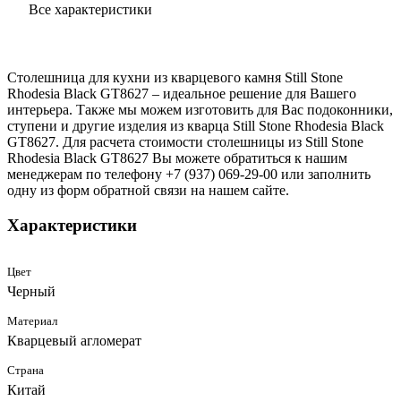
Все характеристики
Столешница для кухни из кварцевого камня Still Stone
Rhodesia Black GT8627 – идеальное решение для Вашего
интерьера. Также мы можем изготовить для Вас подоконники,
ступени и другие изделия из кварца Still Stone Rhodesia Black
GT8627. Для расчета стоимости столешницы из Still Stone
Rhodesia Black GT8627 Вы можете обратиться к нашим
менеджерам по телефону +7 (937) 069-29-00 или заполнить
одну из форм обратной связи на нашем сайте.
Характеристики
Цвет
Черный
Материал
Кварцевый агломерат
Страна
Китай