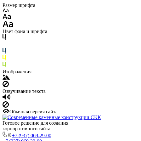
Размер шрифта
Цвет фона и шрифта
Изображения
Озвучивание текста
Обычная версия сайта
Готовое решение для создания
корпоративного сайта
+7 (937) 069-29-00