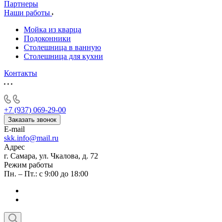
Партнеры
Наши работы
Мойка из кварца
Подоконники
Столешница в ванную
Столешница для кухни
Контакты
+7 (937) 069-29-00
Заказать звонок
E-mail
skk.info@mail.ru
Адрес
г. Самара, ул. Чкалова, д. 72
Режим работы
Пн. – Пт.: с 9:00 до 18:00