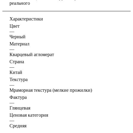
реального
Характеристики
Цвет
—
Черный
Материал
—
Кварцевый агломерат
Страна
—
Китай
Текстура
—
Мраморная текстура (мелкие прожилки)
Фактура
—
Глянцевая
Ценовая категория
—
Средняя