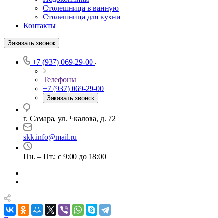
Столешница в ванную
Столешница для кухни
Контакты
Заказать звонок
+7 (937) 069-29-00
Телефоны
+7 (937) 069-29-00
Заказать звонок
г. Самара, ул. Чкалова, д. 72
skk.info@mail.ru
Пн. – Пт.: с 9:00 до 18:00