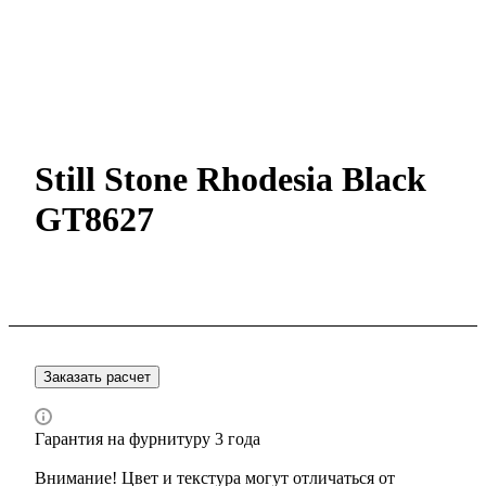
Still Stone Rhodesia Black
GT8627
Заказать расчет
Гарантия на фурнитуру 3 года
Внимание! Цвет и текстура могут отличаться от