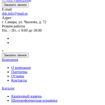
+7 (937) 069-29-00
Заказать звонок
E-mail
skk.info@mail.ru
Адрес
г. Самара, ул. Чкалова, д. 72
Режим работы
Пн. – Пт.: с 9:00 до 18:00
Заказать звонок
Компания
О компании
Партнеры
Отзывы
Контакты
Каталог
Кварцевый камень
Широкоформатная керамика