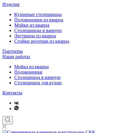
Изделия
Кухонные столешницы
Подоконники из кварца
Мойки из кварца
Столешницы в ванную
Лестницы из кварца
Стойки ресепшн из кварца
Партнеры
Наши работы
Мойка из кварца
Подоконники
Столешница в ванную
Столешница для кухни
Контакты