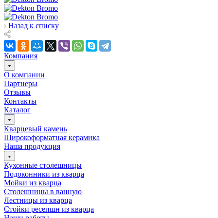
Назад к списку
Компания
О компании
Партнеры
Отзывы
Контакты
Каталог
Кварцевый камень
Широкоформатная керамика
Наша продукция
Кухонные столешницы
Подоконники из кварца
Мойки из кварца
Столешницы в ванную
Лестницы из кварца
Стойки ресепшн из кварца
Наши работы