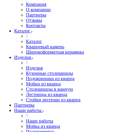
Компания
О компании
Партнеры
Отзывы
Контакты
Каталог
Каталог
Кварцевый камень
Широкоформатная керамика
Изделия
Изделия
Кухонные столешницы
Подоконники из кварца
Мойки из кварца
Столешницы в ванную
Лестницы из кварца
Стойки ресепшн из кварца
Партнеры
Наши работы
Наши работы
Мойка из кварца
Подоконники