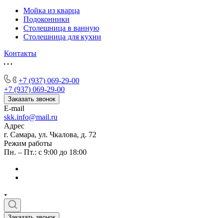
Мойка из кварца
Подоконники
Столешница в ванную
Столешница для кухни
Контакты
+7 (937) 069-29-00
+7 (937) 069-29-00
Заказать звонок
E-mail
skk.info@mail.ru
Адрес
г. Самара, ул. Чкалова, д. 72
Режим работы
Пн. – Пт.: с 9:00 до 18:00
Заказать звонок