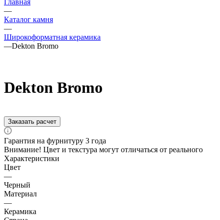
Главная
—
Каталог камня
—
Широкоформатная керамика
—
Dekton Bromo
Dekton Bromo
Заказать расчет
Гарантия на фурнитуру 3 года
Внимание! Цвет и текстура могут отличаться от реального
Характеристики
Цвет
—
Черный
Материал
—
Керамика