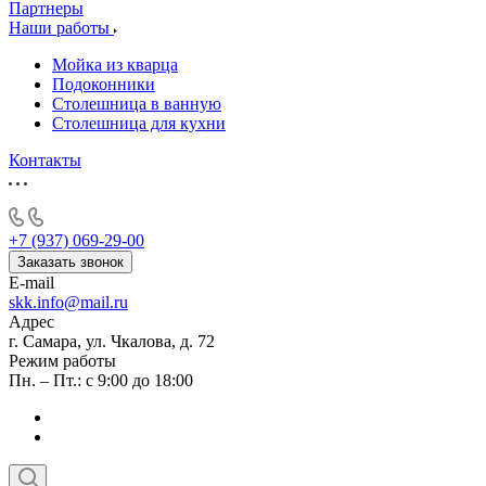
Партнеры
Наши работы
Мойка из кварца
Подоконники
Столешница в ванную
Столешница для кухни
Контакты
+7 (937) 069-29-00
Заказать звонок
E-mail
skk.info@mail.ru
Адрес
г. Самара, ул. Чкалова, д. 72
Режим работы
Пн. – Пт.: с 9:00 до 18:00