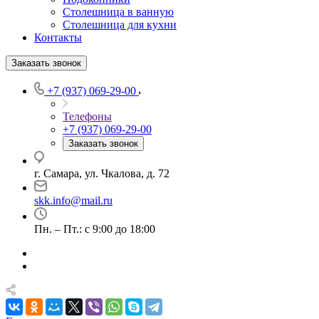
Столешница в ванную
Столешница для кухни
Контакты
Заказать звонок
+7 (937) 069-29-00
Телефоны
+7 (937) 069-29-00
Заказать звонок
г. Самара, ул. Чкалова, д. 72
skk.info@mail.ru
Пн. – Пт.: с 9:00 до 18:00