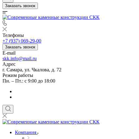
Заказать звонок
Телефоны
+7 (937) 069-29-00
Заказать звонок
E-mail
skk.info@mail.ru
Адрес
г. Самара, ул. Чкалова, д. 72
Режим работы
Пн. – Пт.: с 9:00 до 18:00
Компания