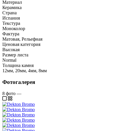
Материал
Керамика
Страна
Испания
Текстура
Моноколор
Фактура
Матовая, Рельефная
Ценовая категория
Высокая
Размер листа
Normal
Толщина камня
12мм, 20мм, 4мм, 8мм
Фотогалерея
8
фото
—