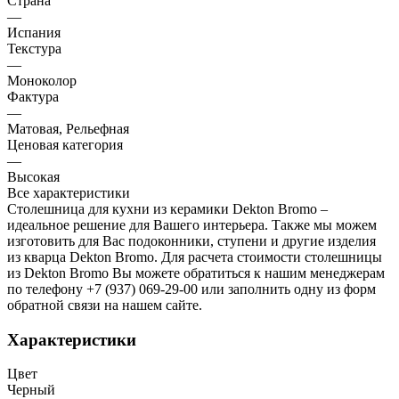
Страна
—
Испания
Текстура
—
Моноколор
Фактура
—
Матовая, Рельефная
Ценовая категория
—
Высокая
Все характеристики
Столешница для кухни из керамики Dekton Bromo –
идеальное решение для Вашего интерьера. Также мы можем
изготовить для Вас подоконники, ступени и другие изделия
из кварца Dekton Bromo. Для расчета стоимости столешницы
из Dekton Bromo Вы можете обратиться к нашим менеджерам
по телефону +7 (937) 069-29-00 или заполнить одну из форм
обратной связи на нашем сайте.
Характеристики
Цвет
Черный