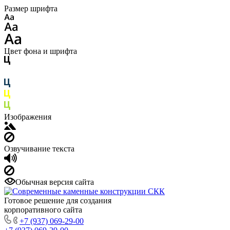
Размер шрифта
Цвет фона и шрифта
Изображения
Озвучивание текста
Обычная версия сайта
Готовое решение для создания
корпоративного сайта
+7 (937) 069-29-00