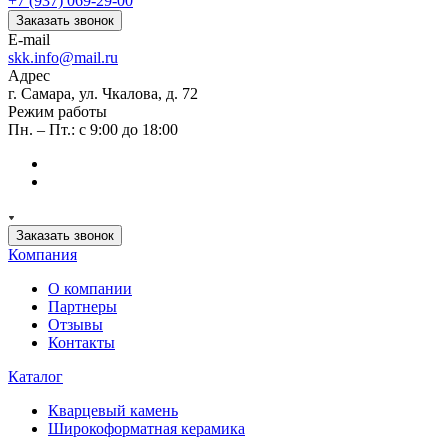
+7 (937) 069-29-00
Заказать звонок
E-mail
skk.info@mail.ru
Адрес
г. Самара, ул. Чкалова, д. 72
Режим работы
Пн. – Пт.: с 9:00 до 18:00
Заказать звонок
Компания
О компании
Партнеры
Отзывы
Контакты
Каталог
Кварцевый камень
Широкоформатная керамика