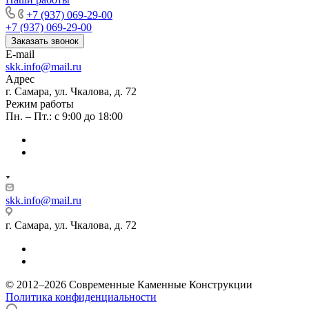
+7 (937) 069-29-00
+7 (937) 069-29-00
Заказать звонок
E-mail
skk.info@mail.ru
Адрес
г. Самара, ул. Чкалова, д. 72
Режим работы
Пн. – Пт.: с 9:00 до 18:00
skk.info@mail.ru
г. Самара, ул. Чкалова, д. 72
© 2012–2026 Современные Каменные Конструкции
Политика конфиденциальности