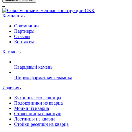
Компания
О компании
Партнеры
Отзывы
Контакты
Каталог
Кварцевый камень
Широкоформатная керамика
Изделия
Кухонные столешницы
Подоконники из кварца
Мойки из кварца
Столешницы в ванную
Лестницы из кварца
Стойки ресепшн из кварца